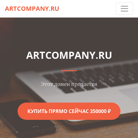
ARTCOMPANY.RU
ARTCOMPANY.RU
Этот домен продается
КУПИТЬ ПРЯМО СЕЙЧАС 350000 ₽